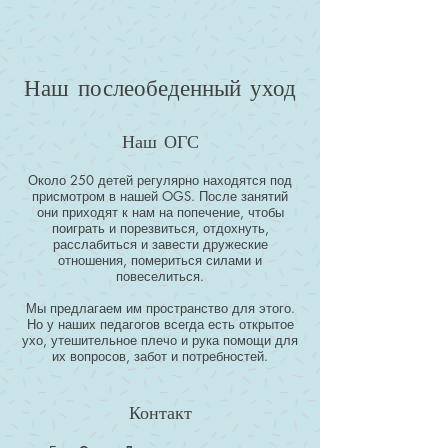
Наш послеобеденный уход
Наш ОГС
Около 250 детей регулярно находятся под
присмотром в нашей OGS. После занятий
они приходят к нам на попечение, чтобы
поиграть и порезвиться, отдохнуть,
расслабиться и завести дружеские
отношения, помериться силами и
повеселиться.
Мы предлагаем им пространство для этого.
Но у наших педагогов всегда есть открытое
ухо, утешительное плечо и рука помощи для
их вопросов, забот и потребностей.
Контакт