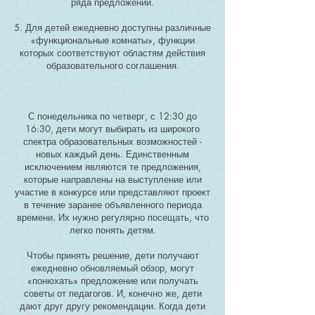
ряда предложений.
5. Для детей ежедневно доступны различные
«функциональные комнаты», функции
которых соответствуют областям действия
образовательного соглашения.
С понедельника по четверг, с 12:30 до
16:30, дети могут выбирать из широкого
спектра образовательных возможностей -
новых каждый день. Единственным
исключением являются те предложения,
которые направлены на выступление или
участие в конкурсе или представляют проект
в течение заранее объявленного периода
времени. Их нужно регулярно посещать, что
легко понять детям.
Чтобы принять решение, дети получают
ежедневно обновляемый обзор, могут
«понюхать» предложение или получать
советы от педагогов. И, конечно же, дети
дают друг другу рекомендации. Когда дети