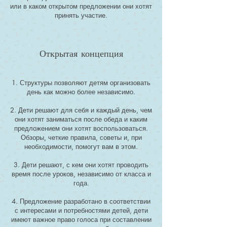
или в каком открытом предложении они хотят
принять участие.
Открытая концепция
1. Структуры позволяют детям организовать
день как можно более независимо.
2. Дети решают для себя и каждый день, чем
они хотят заниматься после обеда и каким
предложением они хотят воспользоваться.
Обзоры, четкие правила, советы и, при
необходимости, помогут вам в этом.
3. Дети решают, с кем они хотят проводить
время после уроков, независимо от класса и
года.
4. Предложение разработано в соответствии
с интересами и потребностями детей, дети
имеют важное право голоса при составлении