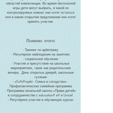
областей компетенции. Во время бесплатной
игры дети могут выбрать, в какой из
контролируемых комнат они хотят остаться
или в каком открытом предложении они хотят
принять участие.
Помимо этого:
- Тренинг по арбитражу
- Регулярное наблюдение на занятиях
- социальное обучение
- Участие и присутствие на школьных
мероприятиях, таких как родительские
вечера, День открытых дверей, школьные
гуляния
- «FuN-Projekt - Семья и соседство» -
Профилактическая семейная программа
- Программа начальной школы «Права детей»
в сотрудничестве с educationY eV и Unicef.
- Регулярное участие в обучающих курсах