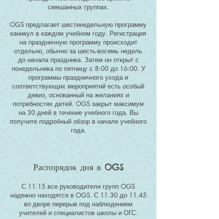
смешанных группах.
OGS предлагает шестинедельную программу
каникул в каждом учебном году. Регистрация
на праздничную программу происходит
отдельно, обычно за шесть-восемь недель
до начала праздника. Затем он открыт с
понедельника по пятницу с 8:00 до 16:00. У
программы праздничного ухода и
соответствующих мероприятий есть особый
девиз, основанный на желаниях и
потребностях детей. OGS закрыт максимум
на 30 дней в течение учебного года. Вы
получите подробный обзор в начале учебного
года.
Распорядок дня в OGS
С 11.15 все руководители групп OGS
надежно находятся в OGS. С 11.30 до 11.45
во дворе перерыв под наблюдением
учителей и специалистов школы и ОГС.