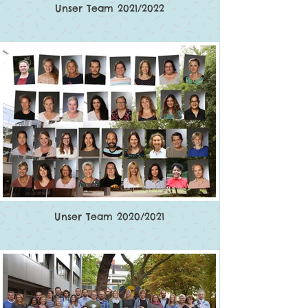
Unser Team 2021/2022
Unser Team 2020/2021