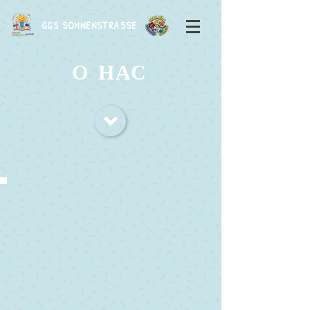
GGS SONNENSTRASSE
О НАС