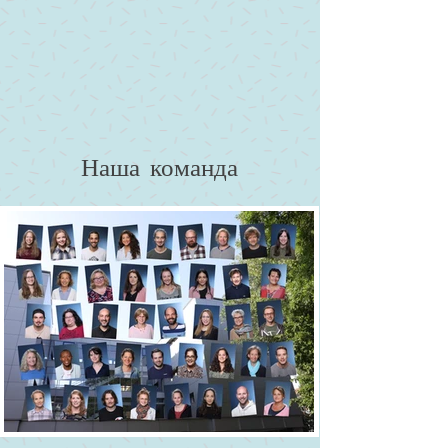
Наша команда