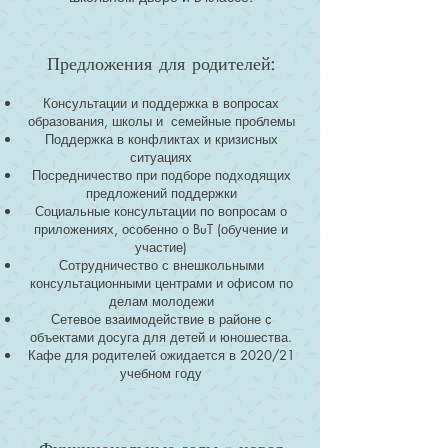
Предложения для родителей:
Консультации и поддержка в вопросах
образования, школы и семейные проблемы
Поддержка в конфликтах и кризисных
ситуациях
Посредничество при подборе подходящих
предложений поддержки
Социальные консультации по вопросам о
приложениях, особенно о BuT (обучение и
участие)
Сотрудничество с внешкольными
консультационными центрами и офисом по
делам молодежи
Сетевое взаимодействие в районе с
объектами досуга для детей и юношества.
Кафе для родителей ожидается в 2020/21
учебном году