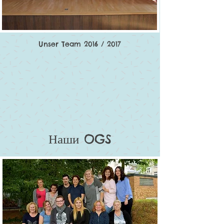
Unser Team 2016 / 2017
Наши OGS