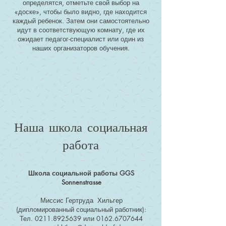
определятся, отметьте свой выбор на
«доске», чтобы было видно, где находится
каждый ребенок. Затем они самостоятельно
идут в соответствующую комнату, где их
ожидает педагог-специалист или один из
наших организаторов обучения.
Наша школа социальная
работа
Школа социальной работы GGS
Sonnenstrasse
Миссис Гертруда Хильгер
(дипломированный социальный работник):
Тел.
0211.8925639
или
0162.6707644