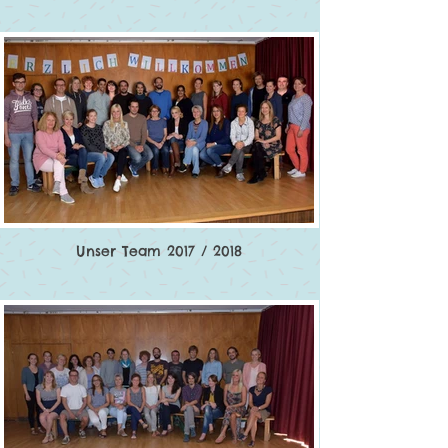
Unser Team 2017 / 2018