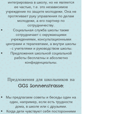
интегрирована в школу, но не является
ее частью, т.е. это независимое
учреждение по защите молодежи. Она не
протягивает руку управления по делам
молодежи, а его партнер по
сотрудничеству.
Социальная служба школы также
сотрудничает с окружающими
учреждениями, консультационными
центрами и терапевтами, а внутри школы
- с учителями и руководством школы.
Предложения школьной социальной
работы бесплатны и абсолютно
конфиденциальны.
Предложения для школьников на
GGS Sonnenstrasse:
Мы предлагаем советы и беседы один на
один, например, если есть трудности
дома, в школе или с друзьями.
Когда дети чувствуют себя посторонними