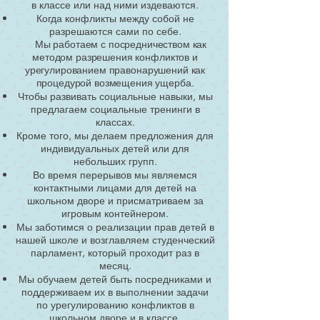
в классе или над ними издеваются.
Когда конфликты между собой не
разрешаются сами по себе.
Мы работаем с посредничеством как
методом разрешения конфликтов и
урегулированием правонарушений как
процедурой возмещения ущерба.
Чтобы развивать социальные навыки, мы
предлагаем социальные тренинги в
классах.
Кроме того, мы делаем предложения для
индивидуальных детей или для
небольших групп.
Во время перерывов мы являемся
контактными лицами для детей на
школьном дворе и присматриваем за
игровым контейнером.
Мы заботимся о реализации прав детей в
нашей школе и возглавляем студенческий
парламент, который проходит раз в
месяц.
Мы обучаем детей быть посредниками и
поддерживаем их в выполнении задачи
по урегулированию конфликтов в
школьном дворе и в классе.