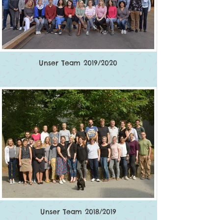
Unser Team 2019/2020
Unser Team 2018/2019