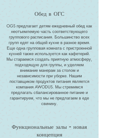
Обед в ОГС
OGS предлагает детям ежедневный обед как
неотъемлемую часть соответствующего
группового расписания. Большинство всех
групп едят на общей кухне в разное время.
Еще одна групповая комната с пристроенной
кухней также используется как кафетерий.
Мы стараемся создать приятную атмосферу,
подходящую для группы, и уделяем
внимание манерам за столом и
независимости при уборке. Нашим
поставщиком продуктов питания является
компания AWODUS. Мы стремимся
предлагать сбалансированное питание и
гарантируем, что мы не предлагаем в еде
свинину.
Функциональные залы - новая
концепция