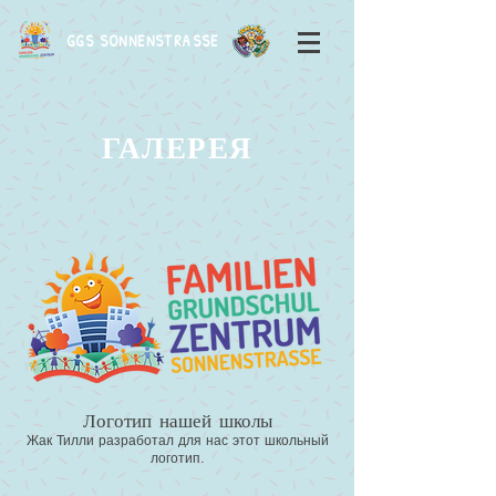
GGS SONNENSTRASSE
ГАЛЕРЕЯ
Логотип нашей школы
Жак Тилли разработал для нас этот школьный
логотип.