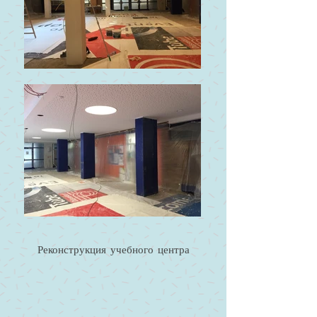
Реконструкция учебного центра