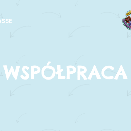
ASSE
WSPÓŁPRACA