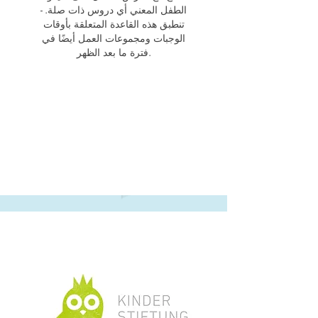
الطفل المعني أي دروس ذات صلة. -
تنطبق هذه القاعدة المتعلقة بأوقات
الوجبات ومجموعات العمل أيضًا في
فترة ما بعد الظهر.