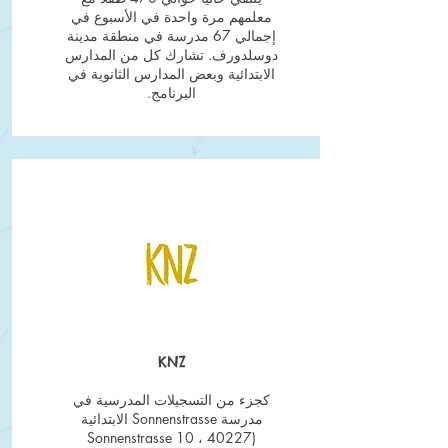
معلمهم مرة واحدة في الأسبوع في
إجمالي 67 مدرسة في منطقة مدينة
دوسلدورف. تشارك كل من المدارس
الابتدائية وبعض المدارس الثانوية في
البرنامج.
KNZ
كجزء من التسجيلات المدرسية في
مدرسة Sonnenstrasse الابتدائية
(Sonnenstrasse 10 ، 40227