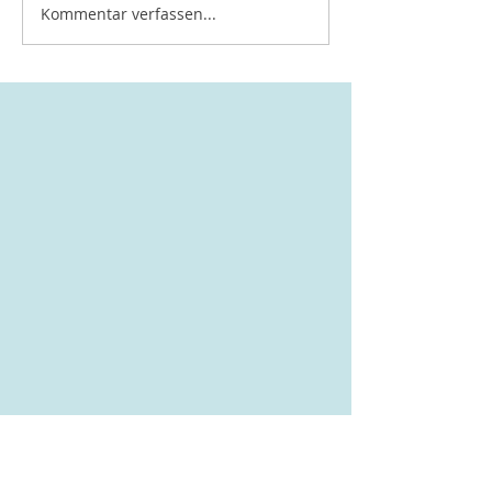
Kommentar verfassen...