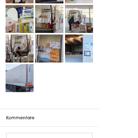
Kommentare