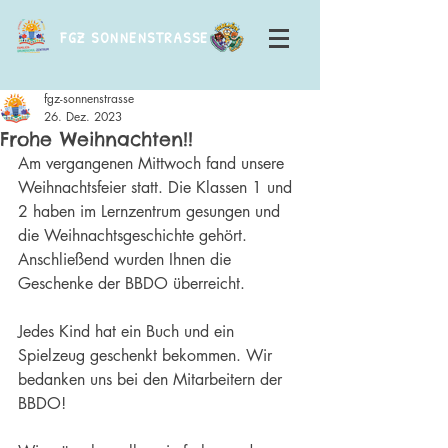
FGZ SONNENSTRASSE
fgz-sonnenstrasse
26. Dez. 2023
Frohe Weihnachten!!
Am vergangenen Mittwoch fand unsere 
Weihnachtsfeier statt. Die Klassen 1 und 
2 haben im Lernzentrum gesungen und 
die Weihnachtsgeschichte gehört.
Anschließend wurden Ihnen die 
Geschenke der BBDO überreicht. 
Jedes Kind hat ein Buch und ein 
Spielzeug geschenkt bekommen. Wir 
bedanken uns bei den Mitarbeitern der 
BBDO!