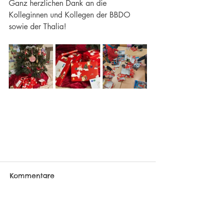
Ganz herzlichen Dank an die 
Kolleginnen und Kollegen der BBDO 
sowie der Thalia!
Kommentare
Kommentar verfassen...