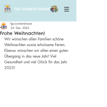
FGZ SONNENSTRASSE
fgz-sonnenstrasse
24. Dez. 2022
Frohe Weihnachten!
Wir wünschen allen Familien schöne 
Weihnachten sowie erholsame Ferien. 
Ebenso wünschen wir allen einen guten 
Übergang in das neue Jahr! Viel 
Gesundheit und viel Glück für das Jahr 
2023!