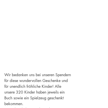
Wir bedanken uns bei unseren Spendern 
für diese wundervollen Geschenke und 
für unendlich fröhliche Kinder! Alle 
unsere 320 Kinder haben jeweils ein 
Buch sowie ein Spielzeug geschenkt 
bekommen. 