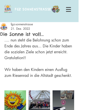
FGZ SONNENSTRASSE
fgz-sonnenstrasse
21. Dez. 2022
Die Sonne ist voll…
.... nun steht die Belohnung schon zum 
Ende des Jahres aus... Die Kinder haben 
die sozialen Ziele schon jetzt erreicht. 
Gratulation!! 
Wir haben den Kindern einen Ausflug 
zum Riesenrad in die Altstadt geschenkt. 