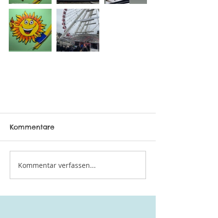
Kommentare
Kommentar verfassen...