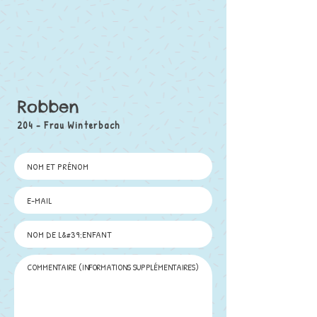
Robben
204 - Frau Winterbach