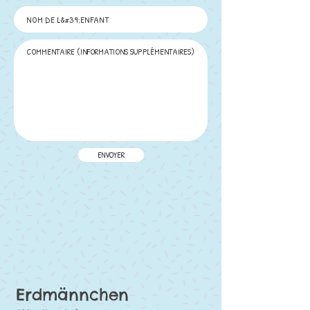
ENVOYER
Erdmännchen