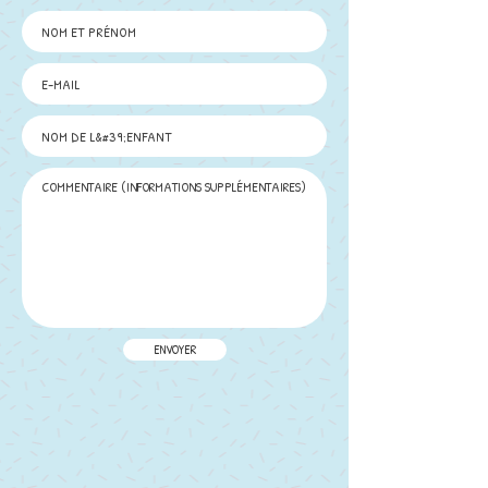
ENVOYER