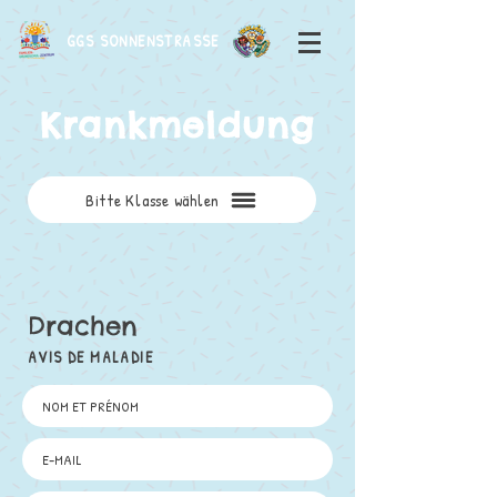
GGS SONNENSTRASSE
Krankmeldung
Bitte Klasse wählen
Drachen
AVIS DE MALADIE