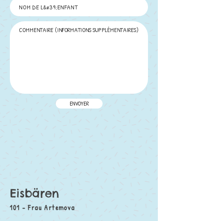
ENVOYER
Eisbären
101 - Frau Artemova