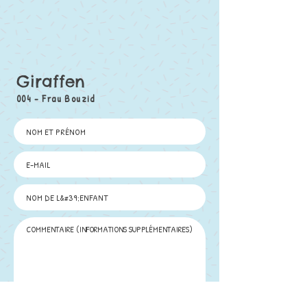
Giraffen
004 - Frau Bouzid