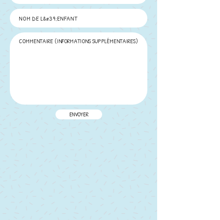
ENVOYER