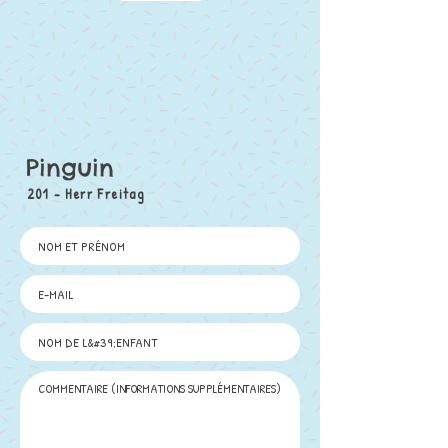
Pinguin
201 - Herr Freitag