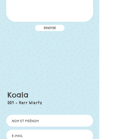
ENVOYER
Koala
001 - Herr Wiertz