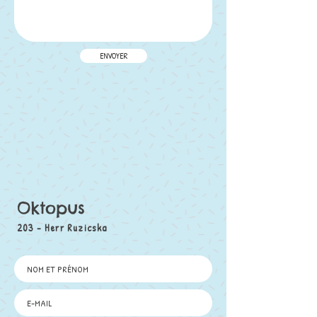
ENVOYER
Oktopus
203 - Herr Ruzicska