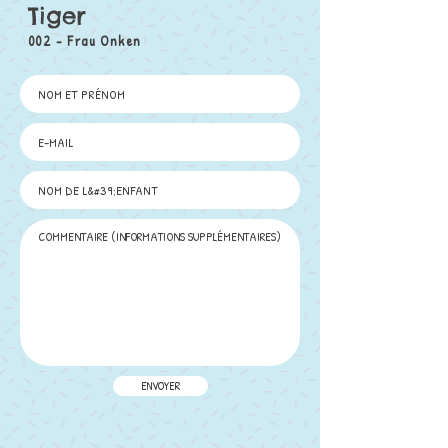
Tiger
002 - Frau Onken
ENVOYER