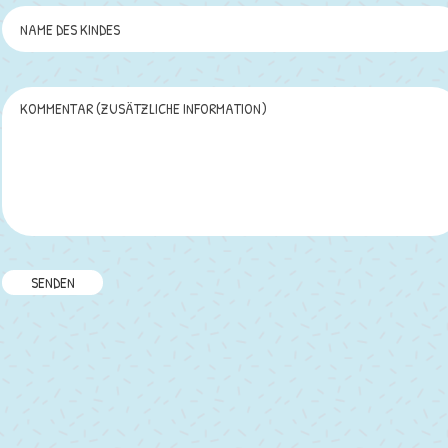
SENDEN