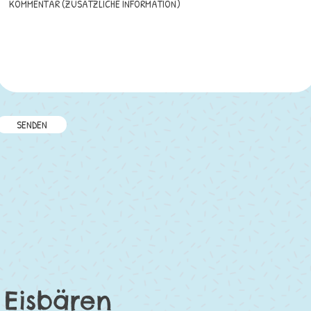
SENDEN
Eisbären