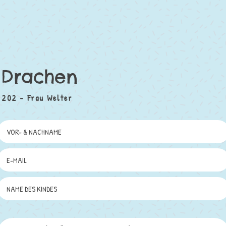
Drachen
202 - Frau Welter