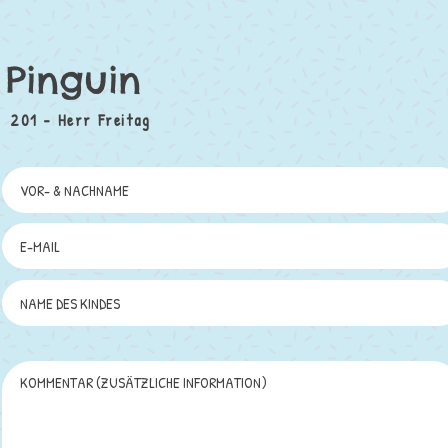
Pinguin
201 - Herr Freitag