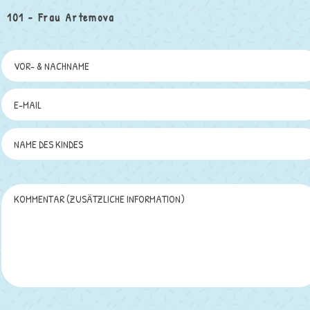
101 - Frau Artemova