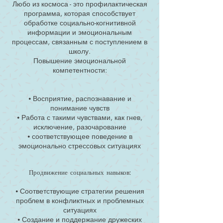
Любо из космоса - это профилактическая
программа, которая способствует
обработке социально-когнитивной
информации и эмоциональным
процессам, связанным с поступлением в
школу.
Повышение эмоциональной
компетентности:
⦁ Восприятие, распознавание и
понимание чувств
⦁ Работа с такими чувствами, как гнев,
исключение, разочарование
⦁ соответствующее поведение в
эмоционально стрессовых ситуациях
Продвижение социальных навыков:
⦁ Соответствующие стратегии решения
проблем в конфликтных и проблемных
ситуациях
⦁ Создание и поддержание дружеских