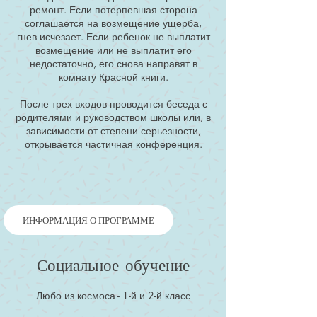
ремонт. Если потерпевшая сторона
соглашается на возмещение ущерба,
гнев исчезает. Если ребенок не выплатит
возмещение или не выплатит его
недостаточно, его снова направят в
комнату Красной книги.
После трех входов проводится беседа с
родителями и руководством школы или, в
зависимости от степени серьезности,
открывается частичная конференция.
ИНФОРМАЦИЯ О ПРОГРАММЕ
Социальное обучение
Любо из космоса - 1-й и 2-й класс