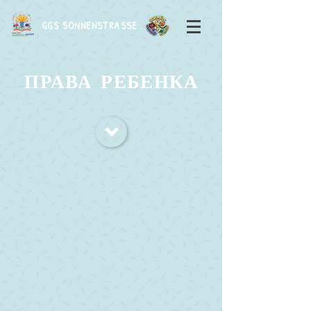
GGS SONNENSTRASSE
ПРАВА РЕБЕНКА