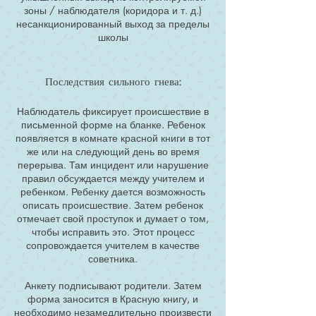
зоны / наблюдателя (коридора и т. д.)
несанкционированный выход за пределы
школы
Последствия сильного гнева:
Наблюдатель фиксирует происшествие в
письменной форме на бланке. Ребенок
появляется в комнате красной книги в тот
же или на следующий день во время
перерыва. Там инцидент или нарушение
правил обсуждается между учителем и
ребенком. Ребенку дается возможность
описать происшествие. Затем ребенок
отмечает свой проступок и думает о том,
чтобы исправить это. Этот процесс
сопровождается учителем в качестве
советника.
Анкету подписывают родители. Затем
форма заносится в Красную книгу, и
необходимо незамедлительно произвести