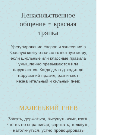
Ненасильственное
общение - красная
тряпка
Урегулирование споров и занесение в
Красную книгу означает ответную меру,
если школьные или классные правила
умышленно превышаются или
нарушаются. Когда дело доходит до
нарушений правил, различают
незначительный и сильный гнев:
МАЛЕНЬКИЙ ГНЕВ
Зажать, держаться, высунуть язык, взять
что-то, не спрашивая, спрятать, толкнуть,
натолкнуться, устно провоцировать