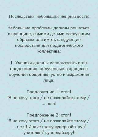
Последствия небольшой неприятности:
Небольшие проблемы должны решаться,
в принципе, самими детьми следующим
образом или иметь следующие
последствия для педагогического
коллектива:
1. Ученики должны использовать стоп-
предложения, полученные в процессе
обучения общению, устно и выражения
лица:
Предложение 1: стоп!
Я не хочу этого / не позволяйте этому /
... не я!
Предложение 2: стоп!
Я не хочу этого / не позволяйте этому /
... не я! Иначе скажу супервайзеру /
учителю / супервайзеру!