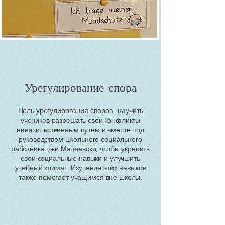
Урегулирование спора
Цель урегулирования споров - научить
учеников разрешать свои конфликты
ненасильственным путем и вместе под
руководством школьного социального
работника г-жи Мацеевски, чтобы укрепить
свои социальные навыки и улучшить
учебный климат. Изучение этих навыков
также помогает учащимся вне школы.