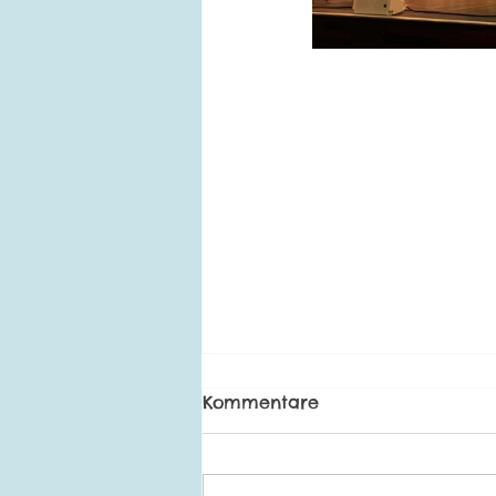
Kommentare