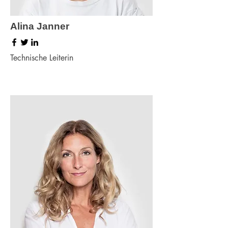
Alina Janner
Technische Leiterin