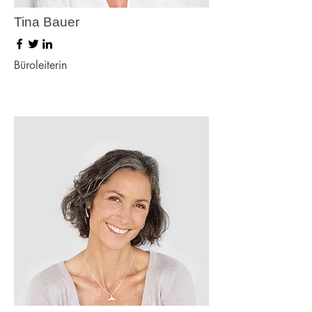
Tina Bauer
Büroleiterin