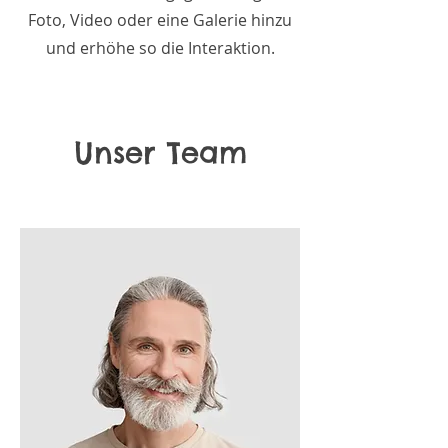
Foto, Video oder eine Galerie hinzu
und erhöhe so die Interaktion.
Unser Team