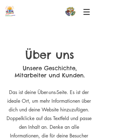
GGS SONNENSTRASSE
Über uns
Unsere Geschichte,
Mitarbeiter und Kunden.
Das ist deine Über-uns-Seite. Es ist der
ideale Ort, um mehr Informationen über
dich und deine Website hinzuzufügen.
Doppelklicke auf das Textfeld und passe
den Inhalt an. Denke an alle
Informationen, die für deine Besucher