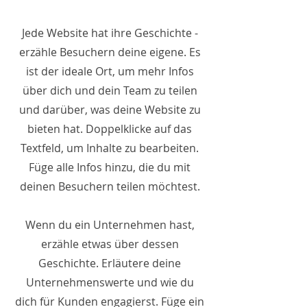
Jede Website hat ihre Geschichte -
erzähle Besuchern deine eigene. Es
ist der ideale Ort, um mehr Infos
über dich und dein Team zu teilen
und darüber, was deine Website zu
bieten hat. Doppelklicke auf das
Textfeld, um Inhalte zu bearbeiten.
Füge alle Infos hinzu, die du mit
deinen Besuchern teilen möchtest.
Wenn du ein Unternehmen hast,
erzähle etwas über dessen
Geschichte. Erläutere deine
Unternehmenswerte und wie du
dich für Kunden engagierst. Füge ein