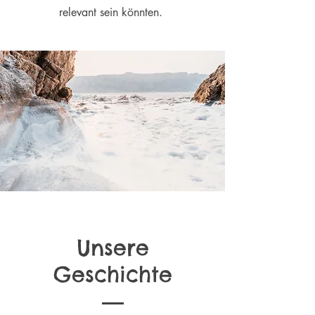
relevant sein könnten.
Unsere
Geschichte