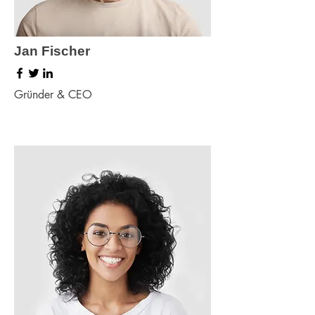
Jan Fischer
Gründer & CEO